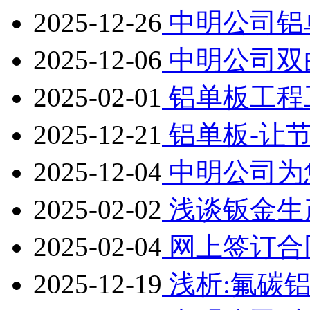
2025-12-26
中明公司铝
2025-12-06
中明公司双
2025-02-01
铝单板工程
2025-12-21
铝单板-让
2025-12-04
中明公司为
2025-02-02
浅谈钣金生
2025-02-04
网上签订合
2025-12-19
浅析:氟碳