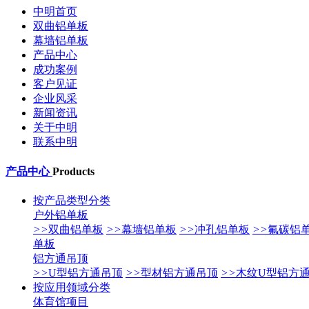
中明首页
双曲铝单板
幕墙铝单板
产品中心
成功案例
客户见证
企业风采
新闻资讯
关于中明
联系中明
产品中心
Products
按产品类型分类
户外铝单板
>>
双曲铝单板
>>
幕墙铝单板
>>
冲孔铝单板
>>
氟碳铝
单板
铝方通吊顶
>>
U型铝方通吊顶
>>
型材铝方通吊顶
>>
木纹U型铝方
按应用领域分类
体育馆项目