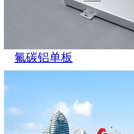
氟碳铝单板