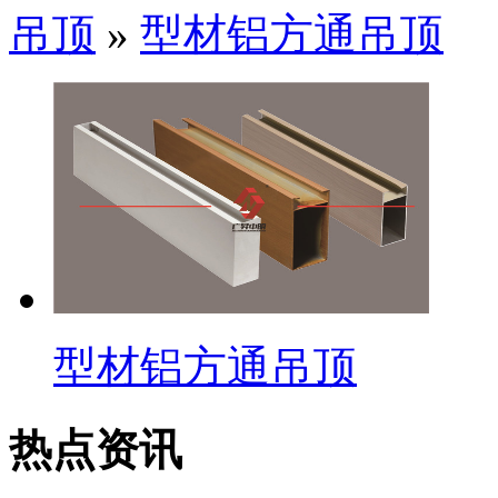
吊顶
»
型材铝方通吊顶
型材铝方通吊顶
热点资讯