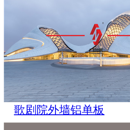
歌剧院外墙铝单板