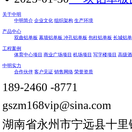
关于中明
中明简介
企业文化
组织架构
生产环境
产品中心
双曲铝单板
幕墙铝单板
冲孔铝单板
包柱铝单板
长城铝单
工程案例
体育中心项目
商业广场项目
机场项目
写字楼项目
高级酒
中明实力
合作伙伴
客户见证
销售网络
荣誉资质
189-2460 -8771
gszm168vip@sina.com
湖南省永州市宁远县十里