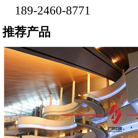
189-2460-8771
推荐产品