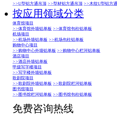
>>
U型铝方通吊顶
>>
型材铝方通吊顶
>>
木纹U型铝方
按应用领域分类
体育馆项目
>>
体育馆外墙铝单板
>>
体育馆包柱铝单板
机场项目
>>
机场外墙铝单板
>>
机场包柱铝单板
购物中心项目
>>
购物中心外墙铝单板
>>
购物中心栏河铝单板
酒店项目
>>
酒店外墙铝单板
甲级写字楼项目
>>
写字楼外墙铝单板
歌剧院项目
>>
歌剧院外墙铝单板
>>
歌剧院栏河铝单板
图书馆项目
>>
图书馆栏河铝单板
>>
图书馆包柱铝单板
免费咨询热线