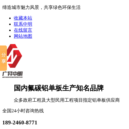
缔造城市魅力风景，共享绿色环保生活
收藏本站
联系中明
在线留言
网站地图
国内氟碳铝单板生产知名品牌
众多政府工程及大型民用工程项目指定铝单板供应商
全国24小时咨询热线
189-2460-8771