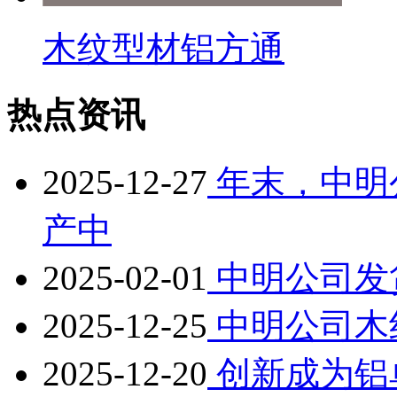
木纹型材铝方通
热点资讯
2025-12-27
年末，中明
产中
2025-02-01
中明公司发
2025-12-25
中明公司木
2025-12-20
创新成为铝