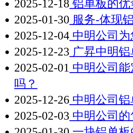
2025-12-18
铝单板的优
2025-01-30
服务-体现
2025-12-04
中明公司为
2025-12-23
广昇中明铝
2025-02-01
中明公司能
吗？
2025-12-26
中明公司铝
2025-02-03
中明公司的
2025-01-30
一块铝单板