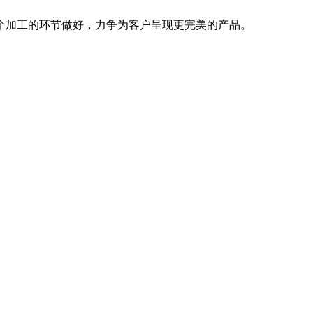
个加工的环节做好，力争为客户呈现更完美的产品。