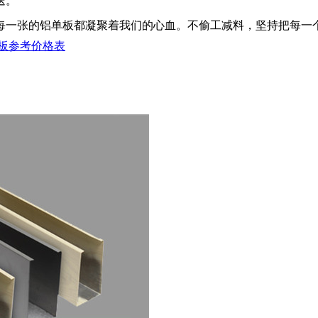
送。
一张的铝单板都凝聚着我们的心血。不偷工减料，坚持把每一
板参考价格表