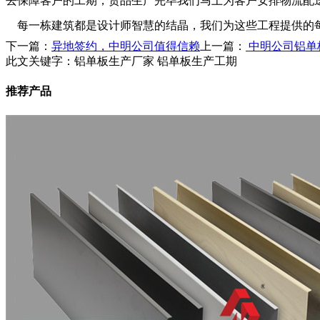
去保障客户的工期，货品生产完毕我们马上为客户安排物流配
每一栋建筑都是设计师智慧的结晶，我们为这些工程提供的每
下一篇：
异地签约，中明公司值得信赖
上一篇：
中明公司铝单
此文关键字：
铝单板生产厂家 铝单板生产工期
推荐产品