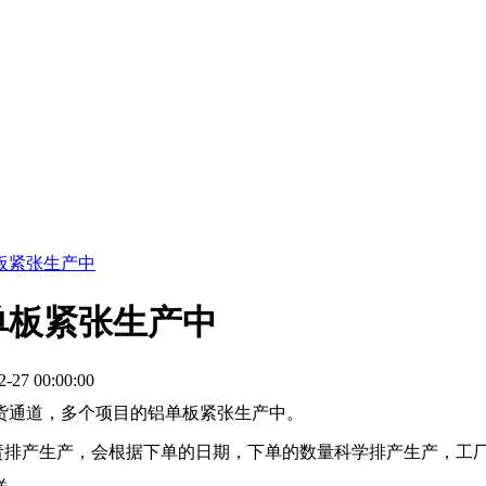
板紧张生产中
单板紧张生产中
7 00:00:00
货通道，多个项目的铝单板紧张生产中。
排产生产，会根据下单的日期，下单的数量科学排产生产，工