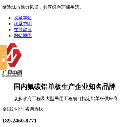
缔造城市魅力风景，共享绿色环保生活。
收藏本站
联系中明
在线留言
网站地图
国内氟碳铝单板生产企业知名品牌
众多政府工程及大型民用工程项目指定铝单板供应商
全国24小时咨询热线
189-2460-8771