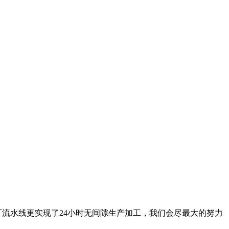
厂流水线更实现了
24
小时无间隙生产加工，我们会尽最大的努力