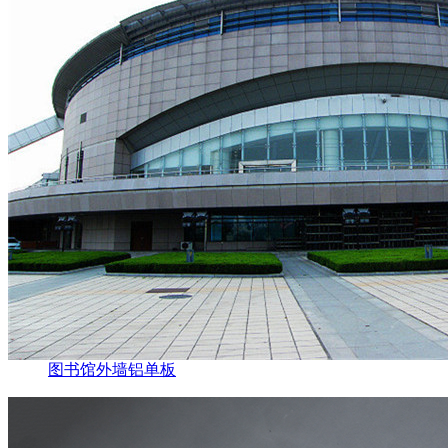
图书馆外墙铝单板