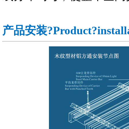
产品安装
?
Product?
instal