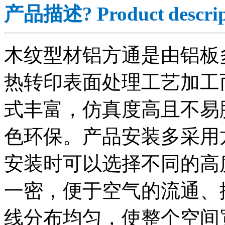
产品描述?
Product
descri
木纹型材铝方通是由铝板
热转印表面处理工艺加工
式丰富，仿真度高且不易
色环保。产品安装多采用
安装时可以选择不同的高
一密，便于空气的流通、
线分布均匀，使整个空间