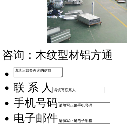
咨询：木纹型材铝方通
联 系 人
手机号码
电子邮件