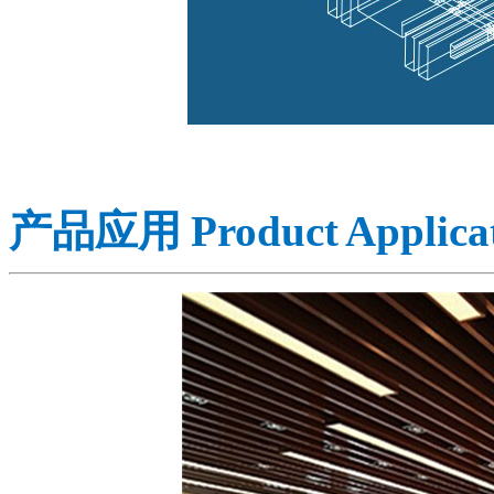
产品应用
Product
Applica