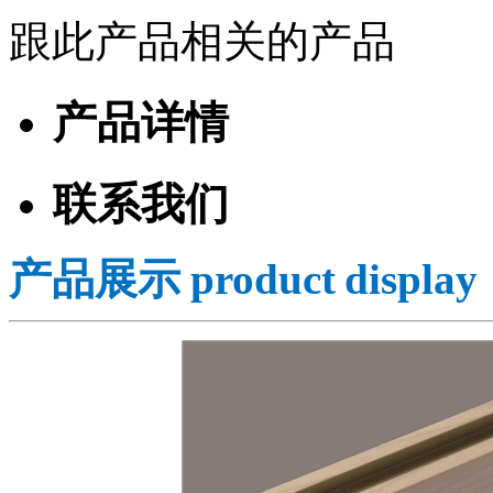
跟此产品相关的产品
产品详情
联系我们
产品展示 p
roduct display