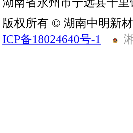
湖南省永州市宁远县十里
版权所有 © 湖南中明新
ICP备18024640号-1
湘