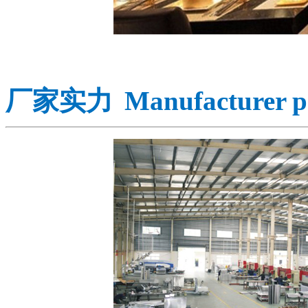
厂家
实力
Manufacturer 