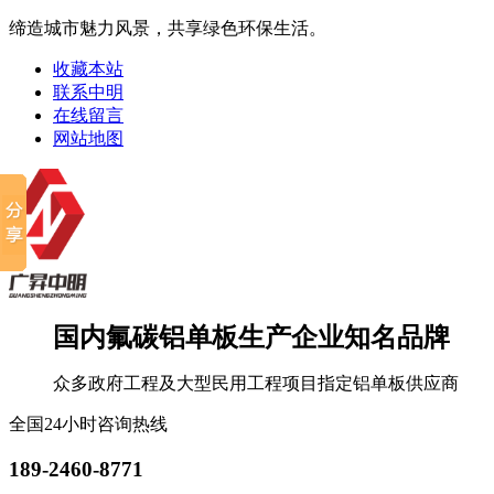
缔造城市魅力风景，共享绿色环保生活。
收藏本站
联系中明
在线留言
网站地图
国内氟碳铝单板生产企业知名品牌
众多政府工程及大型民用工程项目指定铝单板供应商
全国24小时咨询热线
189-2460-8771